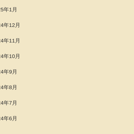
25年1月
24年12月
24年11月
24年10月
24年9月
24年8月
24年7月
24年6月