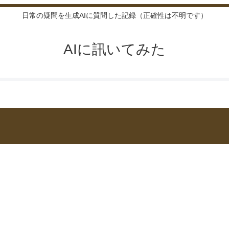
日常の疑問を生成AIに質問した記録（正確性は不明です）
AIに訊いてみた