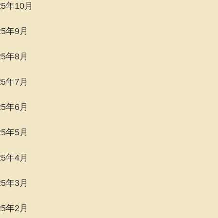
25年10月
25年9月
25年8月
25年7月
25年6月
25年5月
25年4月
25年3月
25年2月