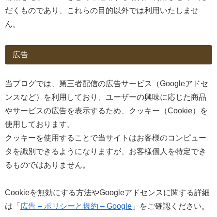
だくものであり、これらの目的以外では利用いたしませ
ん。
広告
当ブログでは、第三者配信の広告サービス（Googleアドセ
ンスなど）を利用しており、ユーザーの興味に応じた商品
やサービスの広告を表示するため、クッキー（Cookie）を
使用しております。
クッキーを使用することで当サイトはお客様のコンピュー
タを識別できるようになりますが、お客様個人を特定でき
るものではありません。
Cookieを無効にする方法やGoogleアドセンスに関する詳細
は「
広告 – ポリシーと規約 – Google
」をご確認ください。