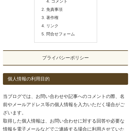
コメント
免責事項
著作権
リンク
問合せフォーム
プライバシーポリシー
個人情報の利用目的
当ブログでは、お問い合わせや記事へのコメントの際、名
前やメールアドレス等の個人情報を入力いただく場合がご
ざいます。
取得した個人情報は、お問い合わせに対する回答や必要な
情報を電子メールなどでご連絡する場合に利用させていた