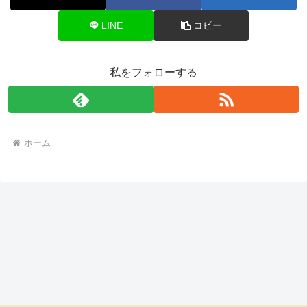
LINE
コピー
私をフォローする
ホーム