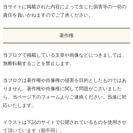
当サイトに掲載された内容によって生じた損害等の一切の
責任を負いかねますのでご了承ください。
著作権
当ブログで掲載している文章や画像などにつきましては、
無断転載することを禁止します。
当ブログは著作権や肖像権の侵害を目的としたものではあ
りません。著作権や肖像権に関して問題がございました
ら、当ページ下のフォームよりご連絡ください。迅速に対
応いたします。
イラストは下記のサイトで公開されているものを使用させ
て頂いています（順不同）。