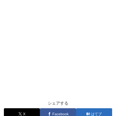
シェアする
X
Facebook
はてブ