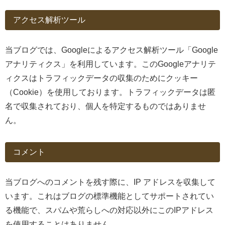
アクセス解析ツール
当ブログでは、Googleによるアクセス解析ツール「Google
アナリティクス」を利用しています。このGoogleアナリテ
ィクスはトラフィックデータの収集のためにクッキー
（Cookie）を使用しております。トラフィックデータは匿
名で収集されており、個人を特定するものではありませ
ん。
コメント
当ブログへのコメントを残す際に、IP アドレスを収集して
います。これはブログの標準機能としてサポートされてい
る機能で、スパムや荒らしへの対応以外にこのIPアドレス
を使用することはありません。