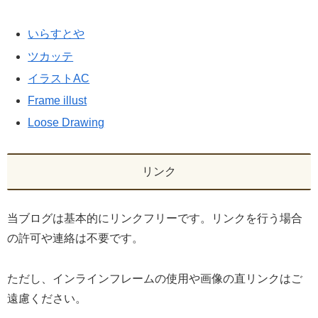
いらすとや
ツカッテ
イラストAC
Frame illust
Loose Drawing
リンク
当ブログは基本的にリンクフリーです。リンクを行う場合
の許可や連絡は不要です。
ただし、インラインフレームの使用や画像の直リンクはご
遠慮ください。