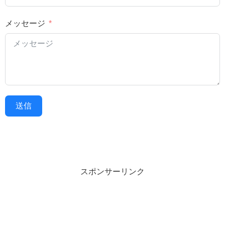
メッセージ
送信
スポンサーリンク