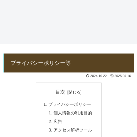
プライバシーポリシー等
2024.10.22
2025.04.16
目次
プライバシーポリシー
個人情報の利用目的
広告
アクセス解析ツール