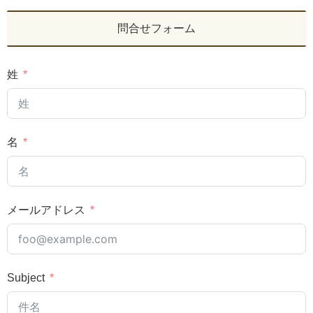
問合せフォーム
姓
名
メールアドレス
Subject