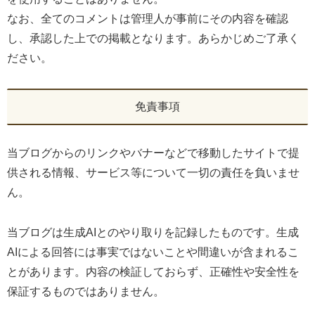
なお、全てのコメントは管理人が事前にその内容を確認
し、承認した上での掲載となります。あらかじめご了承く
ださい。
免責事項
当ブログからのリンクやバナーなどで移動したサイトで提
供される情報、サービス等について一切の責任を負いませ
ん。
当ブログは生成AIとのやり取りを記録したものです。生成
AIによる回答には事実ではないことや間違いが含まれるこ
とがあります。内容の検証しておらず、正確性や安全性を
保証するものではありません。