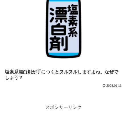
塩素系漂白剤が手につくとヌルヌルしますよね。なぜで
しょう？
2025.01.13
スポンサーリンク