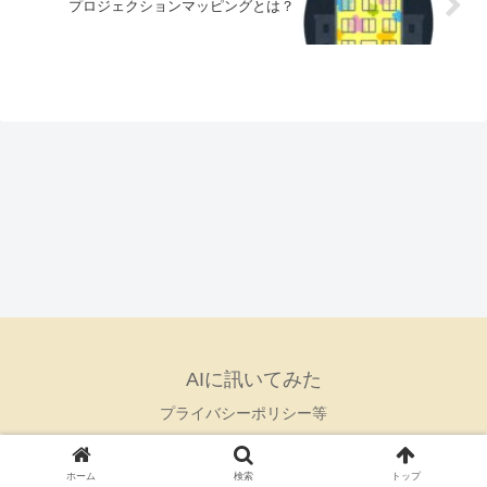
プロジェクションマッピングとは？
AIに訊いてみた
プライバシーポリシー等
© 2024 AIに訊いてみた.
ホーム
検索
トップ