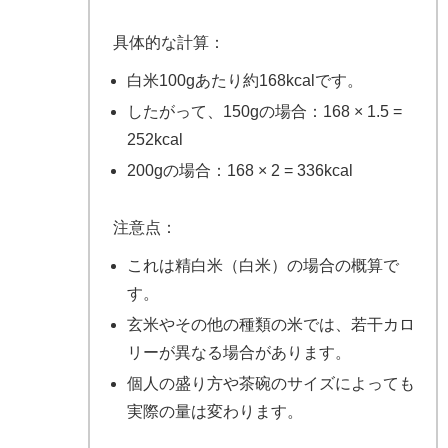
具体的な計算：
白米100gあたり約168kcalです。
したがって、150gの場合：168 × 1.5 =
252kcal
200gの場合：168 × 2 = 336kcal
注意点：
これは精白米（白米）の場合の概算で
す。
玄米やその他の種類の米では、若干カロ
リーが異なる場合があります。
個人の盛り方や茶碗のサイズによっても
実際の量は変わります。