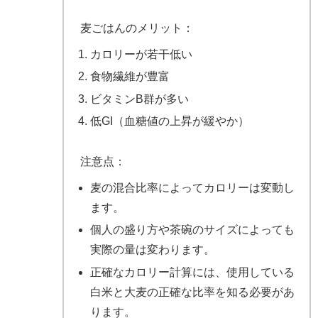
麦ごはんのメリット：
カロリーが若干低い
食物繊維が豊富
ビタミンB群が多い
低GI（血糖値の上昇が緩やか）
注意点：
麦の混合比率によってカロリーは変動し
ます。
個人の盛り方や茶碗のサイズによっても
実際の量は変わります。
正確なカロリー計算には、使用している
白米と大麦の正確な比率を知る必要があ
ります。