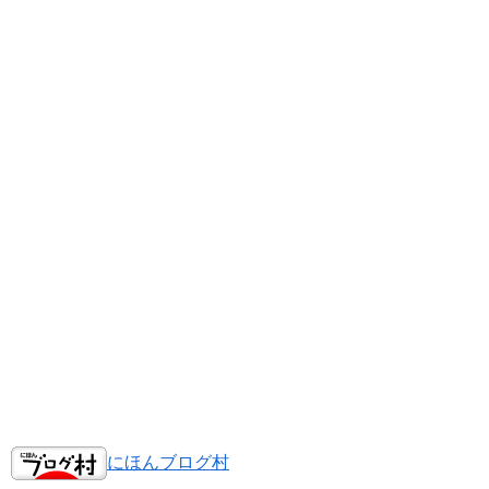
にほんブログ村