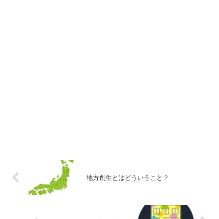
地方創生とはどういうこと？