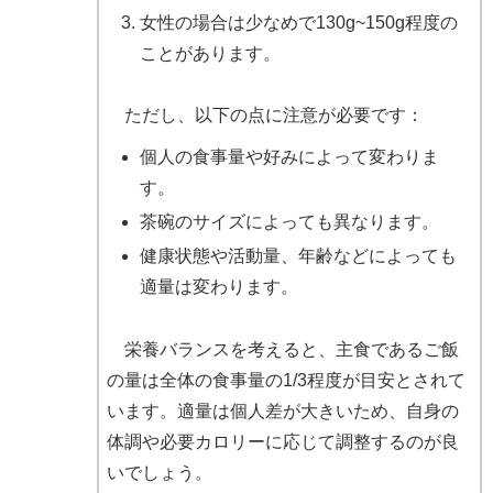
女性の場合は少なめで130g~150g程度の
ことがあります。
ただし、以下の点に注意が必要です：
個人の食事量や好みによって変わりま
す。
茶碗のサイズによっても異なります。
健康状態や活動量、年齢などによっても
適量は変わります。
栄養バランスを考えると、主食であるご飯
の量は全体の食事量の1/3程度が目安とされて
います。適量は個人差が大きいため、自身の
体調や必要カロリーに応じて調整するのが良
いでしょう。