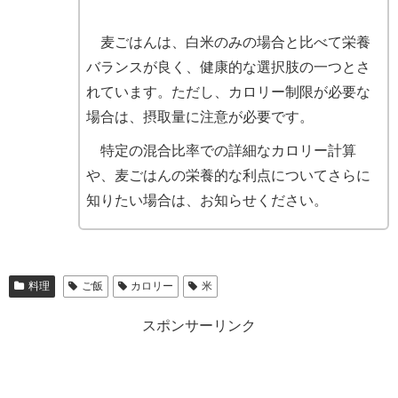
麦ごはんは、白米のみの場合と比べて栄養
バランスが良く、健康的な選択肢の一つとさ
れています。ただし、カロリー制限が必要な
場合は、摂取量に注意が必要です。
特定の混合比率での詳細なカロリー計算
や、麦ごはんの栄養的な利点についてさらに
知りたい場合は、お知らせください。
料理
ご飯
カロリー
米
スポンサーリンク