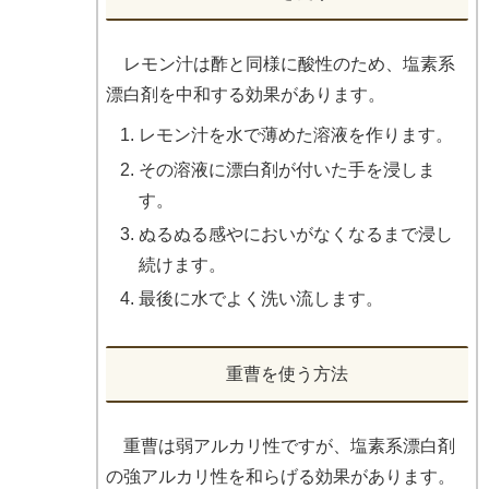
レモン汁は酢と同様に酸性のため、塩素系
漂白剤を中和する効果があります。
レモン汁を水で薄めた溶液を作ります。
その溶液に漂白剤が付いた手を浸しま
す。
ぬるぬる感やにおいがなくなるまで浸し
続けます。
最後に水でよく洗い流します。
重曹を使う方法
重曹は弱アルカリ性ですが、塩素系漂白剤
の強アルカリ性を和らげる効果があります。