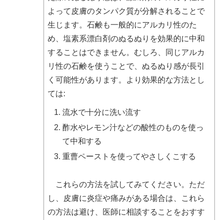
よって皮膚のタンパク質が分解されることで
生じます。石鹸も一般的にアルカリ性のた
め、塩素系漂白剤のぬるぬりを効果的に中和
することはできません。むしろ、同じアルカ
リ性の石鹸を使うことで、ぬるぬり感が長引
く可能性があります。より効果的な方法とし
ては:
流水で十分に洗い流す
酢水やレモン汁などの酸性のものを使っ
て中和する
重曹ペーストを使ってやさしくこする
これらの方法を試してみてください。ただ
し、皮膚に炎症や痛みがある場合は、これら
の方法は避け、医師に相談することをおすす