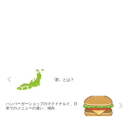
「郡」とは？
ハンバーガーショップのマクドナルド、日
米でのメニューの違い、傾向