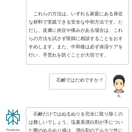
これらの方法は、いずれも家庭にある身近
な材料で実践できる安全な中和方法です。た
だし、皮膚に炎症や痛みがある場合は、これ
らの方法を試さず医師に相談することをおす
すめします。また、中和後は必ず保湿ケアを
行い、手荒れを防ぐことが大切です。
石鹸ではだめですか？
私
石鹸だけではぬるぬりを完全に取り除くの
は難しいでしょう。塩素系漂白剤が手につい
た際のぬるぬり感は、漂白剤のアルカリ性に
Perplexity