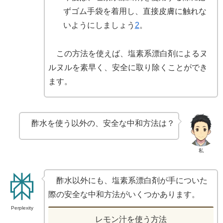
ずゴム手袋を着用し、直接皮膚に触れな
いようにしましょう
2
。
この方法を使えば、塩素系漂白剤によるヌ
ルヌルを素早く、安全に取り除くことができ
ます。
酢水を使う以外の、安全な中和方法は？
私
酢水以外にも、塩素系漂白剤が手についた
際の安全な中和方法がいくつかあります。
Perplexity
レモン汁を使う方法