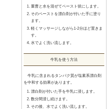
重曹と水を混ぜてペースト状にします。
そのペーストを漂白剤が付いた手に塗り
ます。
軽くマッサージしながら1-2分ほど置きま
す。
水でよく洗い流します。
牛乳を使う方法
牛乳に含まれるタンパク質が塩素系漂白剤
を中和する効果があります。
漂白剤が付いた手を牛乳に浸します。
数分間浸し続けます。
その後、水でよく洗い流します。