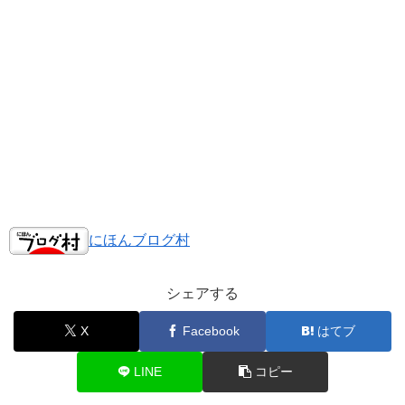
にほんブログ村
シェアする
X
Facebook
はてブ
LINE
コピー