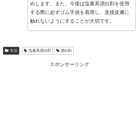
めします。また、今後は塩素系漂白剤を使用
する際に必ずゴム手袋を着用し、直接皮膚に
触れないようにすることが大切です。
生活
塩素系漂白剤
漂白剤
スポンサーリンク