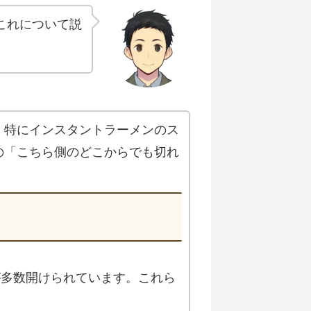
これについて説
、特にインスタントラーメンのス
の「こちら側のどこからでも切れ
穴が多数開けられています。これら