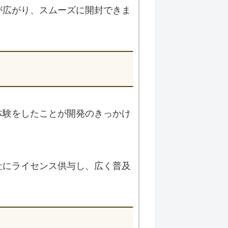
が広がり、スムーズに開封できま
体験をしたことが開発のきっかけ
社にライセンス供与し、広く普及