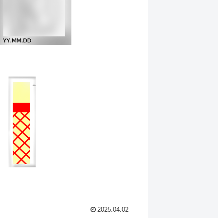
2025.04.02