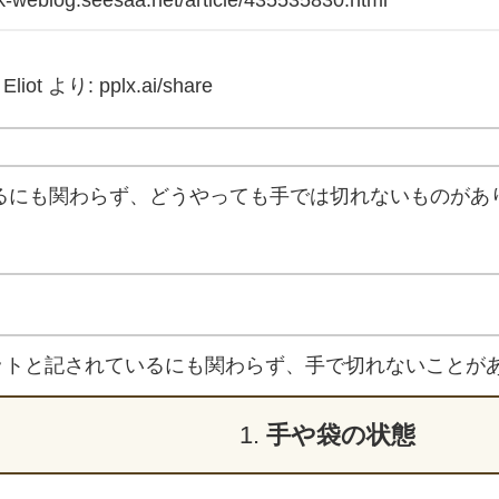
 Eliot より: pplx.ai/share
るにも関わらず、どうやっても手では切れないものがあ
ットと記されているにも関わらず、手で切れないことが
1.
手や袋の状態