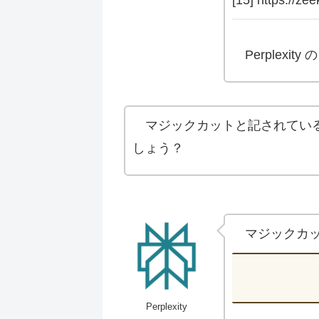
Perplexity の
マジックカットと記されてい
しょう？
マジックカ
Perplexity